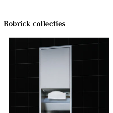
Bobrick
collecties