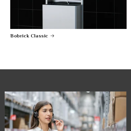
Bobrick Classic