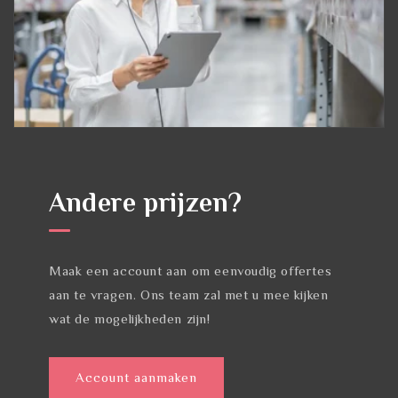
Andere prijzen?
Maak een account aan om eenvoudig offertes
aan te vragen. Ons team zal met u mee kijken
wat de mogelijkheden zijn!
Account aanmaken