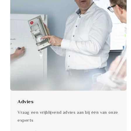
Advies
Vraag een vrijblijvend advies aan bij één van onze
experts