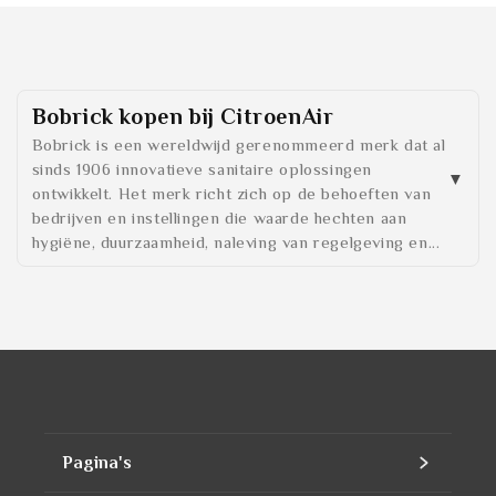
Bobrick
kopen bij CitroenAir
Bobrick is een wereldwijd gerenommeerd merk dat al
sinds 1906 innovatieve sanitaire oplossingen
ontwikkelt. Het merk richt zich op de behoeften van
bedrijven en instellingen die waarde hechten aan
hygiëne, duurzaamheid, naleving van regelgeving en...
Pagina's