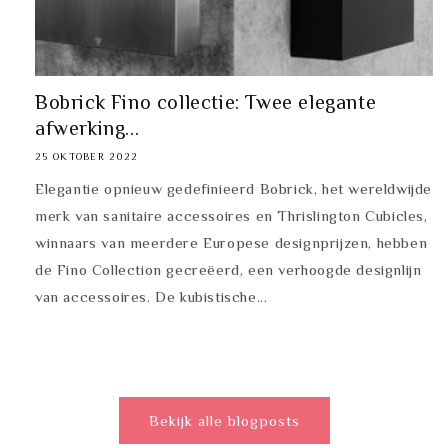
Bobrick Fino collectie: Twee elegante
afwerking...
25 OKTOBER 2022
Elegantie opnieuw gedefinieerd Bobrick, het wereldwijde
merk van sanitaire accessoires en Thrislington Cubicles,
winnaars van meerdere Europese designprijzen, hebben
de Fino Collection gecreëerd, een verhoogde designlijn
van accessoires. De kubistische...
Bekijk alle blogposts