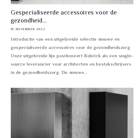
Gespecialiseerde accessoires voor de
gezondheid...
10 NOVEMBER 2022
Introductie van een uitgebreide selectie nieuwe en
gespecialiseerde accessoires voor de gezondheidszorg
Onze uitgebreide lijn positioneert Bobrick als een single-
source leverancier voor architecten en bestekschrijvers
in de gezondheidszorg. De nieuwe...