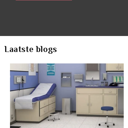
Laatste blogs