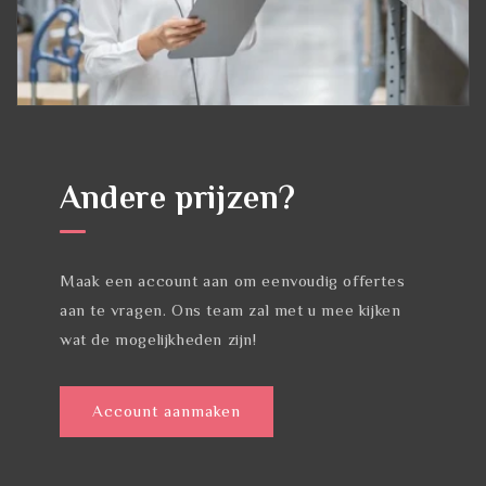
Andere prijzen?
Maak een account aan om eenvoudig offertes
aan te vragen. Ons team zal met u mee kijken
wat de mogelijkheden zijn!
Account aanmaken