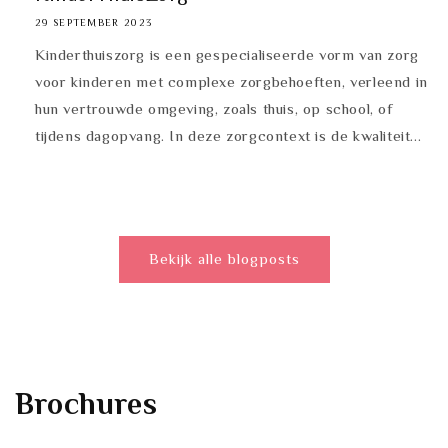
29 SEPTEMBER 2023
Kinderthuiszorg is een gespecialiseerde vorm van zorg
voor kinderen met complexe zorgbehoeften, verleend in
hun vertrouwde omgeving, zoals thuis, op school, of
tijdens dagopvang. In deze zorgcontext is de kwaliteit...
Bekijk alle blogposts
Brochures