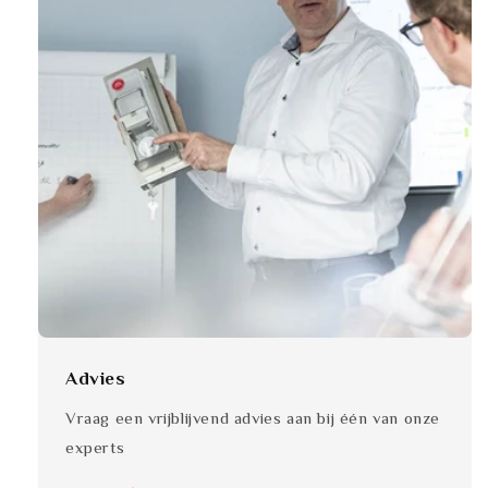
Advies
Vraag een vrijblijvend advies aan bij één van onze
experts