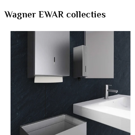
Wagner EWAR
collecties