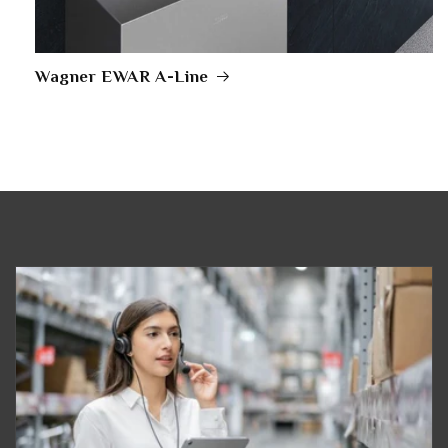
Wagner EWAR A-Line