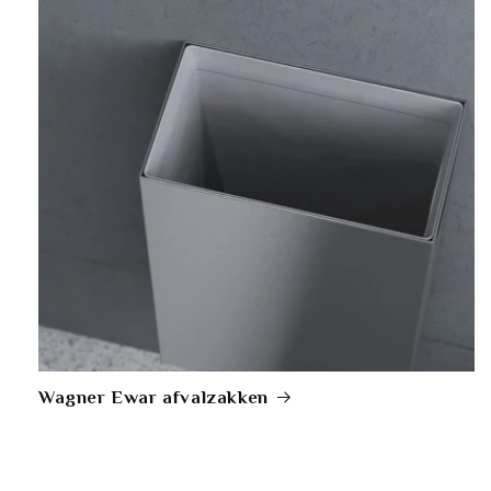
Wagner Ewar afvalzakken