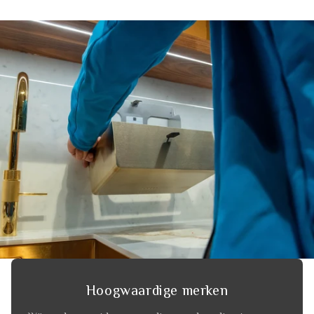
Hoogwaardige merken