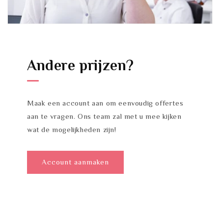
Andere prijzen?
Maak een account aan om eenvoudig offertes
aan te vragen. Ons team zal met u mee kijken
wat de mogelijkheden zijn!
Account aanmaken